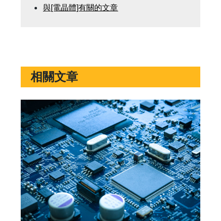
與[電晶體]有關的文章
相關文章