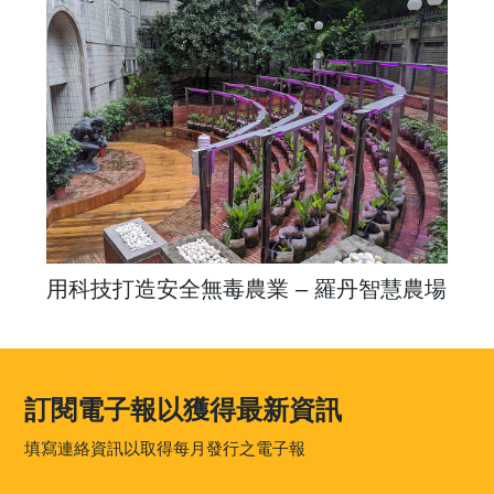
用科技打造安全無毒農業 – 羅丹智慧農場
訂閱電子報以獲得最新資訊
填寫連絡資訊以取得每月發行之電子報