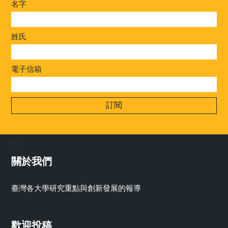
名字
姓氏
電子信箱
:::
關於我們
臺灣各大學研究重點與創新發展的報導
歡迎投稿