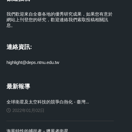
我們歡迎來自全臺各地的優秀研究成果，如果您有意於
網站上刊登您的研究，歡迎連絡我們索取投稿相關訊
息。
連絡資訊:
highlight@deps.ntnu.edu.tw
最新報導
全球衛星及太空科技的競爭白熱化 - 臺灣...
2022年01月02日
海風特性的捕捉者－獵風者衛星