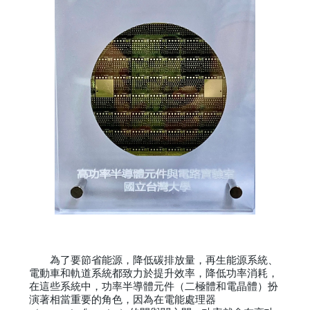
為了要節省能源，降低碳排放量，再生能源系統、
電動車和軌道系統都致力於提升效率，降低功率消耗，
在這些系統中，功率半導體元件（二極體和電晶體）扮
演著相當重要的角色，因為在電能處理器